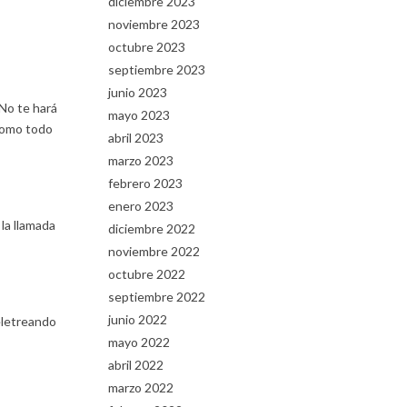
diciembre 2023
noviembre 2023
octubre 2023
septiembre 2023
junio 2023
 No te hará
mayo 2023
 como todo
abril 2023
marzo 2023
febrero 2023
enero 2023
la llamada
diciembre 2022
noviembre 2022
octubre 2022
septiembre 2022
junio 2022
eletreando
mayo 2022
abril 2022
marzo 2022