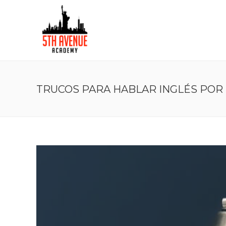
TRUCOS PARA HABLAR INGLÉS POR