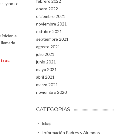
febrero 2022
s, y no te
enero 2022
diciembre 2021
noviembre 2021
octubre 2021
niciar la
septiembre 2021
 llamada
agosto 2021
julio 2021
tros.
junio 2021
mayo 2021
abril 2021
marzo 2021
noviembre 2020
CATEGORÍAS
Blog
Información Padres y Alumnos