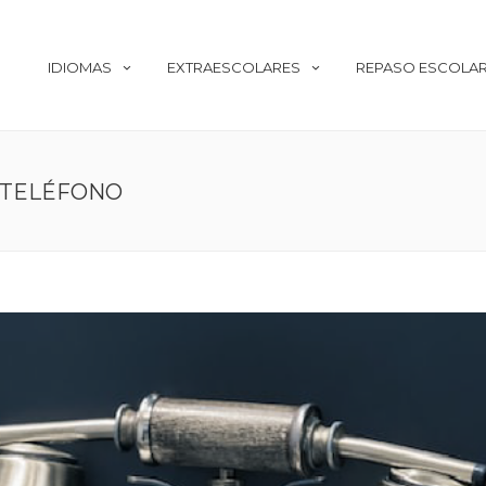
IDIOMAS
EXTRAESCOLARES
REPASO ESCOLA
 TELÉFONO