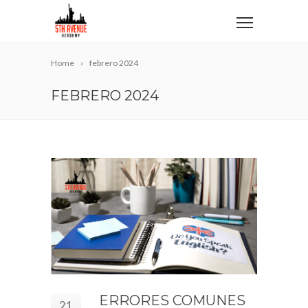
Home
febrero 2024
FEBRERO 2024
ERRORES COMUNES
21