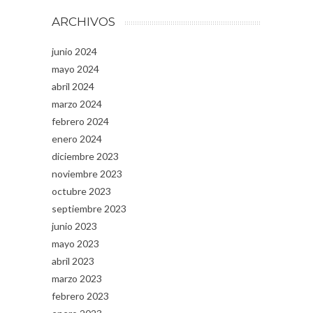
ARCHIVOS
junio 2024
mayo 2024
abril 2024
marzo 2024
febrero 2024
enero 2024
diciembre 2023
noviembre 2023
octubre 2023
septiembre 2023
junio 2023
mayo 2023
abril 2023
marzo 2023
febrero 2023