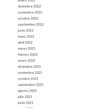
enero 2023
diciembre 2022
noviembre 2022
octubre 2022
septiembre 2022
junio 2022
mayo 2022
abril 2022
marzo 2022
febrero 2022
enero 2022
diciembre 2021
noviembre 2021
octubre 2021
septiembre 2021
agosto 2021
julio 2021
junio 2021