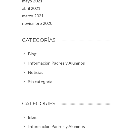
mayo 2021
abril 2021
marzo 2021
noviembre 2020
CATEGORÍAS
Blog
Información Padres y Alumnos
Noticias
Sin categoría
CATEGORIES
Blog
Información Padres y Alumnos