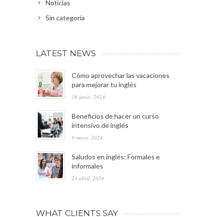
Noticias
Sin categoría
LATEST NEWS
Cómo aprovechar las vacaciones
para mejorar tu inglés
16 junio, 2024
Beneficios de hacer un curso
intensivo de inglés
9 mayo, 2024
Saludos en inglés: Formales e
informales
23 abril, 2024
WHAT CLIENTS SAY