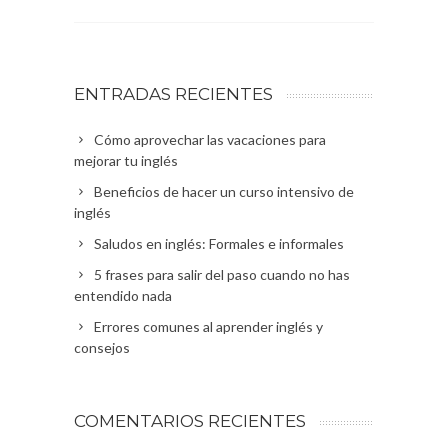
ENTRADAS RECIENTES
Cómo aprovechar las vacaciones para
mejorar tu inglés
Beneficios de hacer un curso intensivo de
inglés
Saludos en inglés: Formales e informales
5 frases para salir del paso cuando no has
entendido nada
Errores comunes al aprender inglés y
consejos
COMENTARIOS RECIENTES