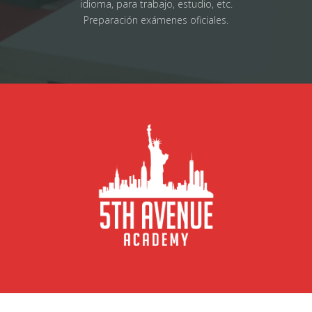
idioma, para trabajo, estudio, etc.
Preparación exámenes oficiales.