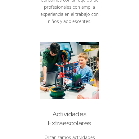
profesionales con amplia
experiencia en el trabajo con
niños y adolescentes.
Actividades
Extraescolares
Organizamos actividades