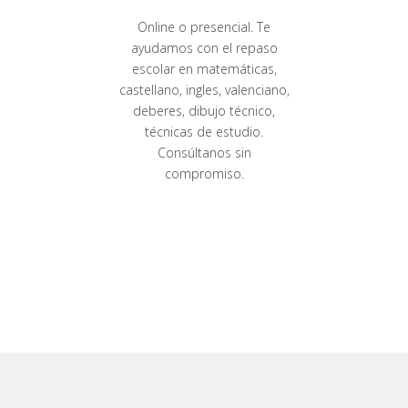
Online o presencial. Te
ayudamos con el repaso
escolar en matemáticas,
castellano, ingles, valenciano,
deberes, dibujo técnico,
técnicas de estudio.
Consúltanos sin
compromiso.