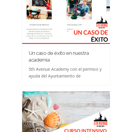
Un caso de éxito en nuestra
academia
5th Avenue Academy con el permiso y
ayuda del Ayuntamiento de