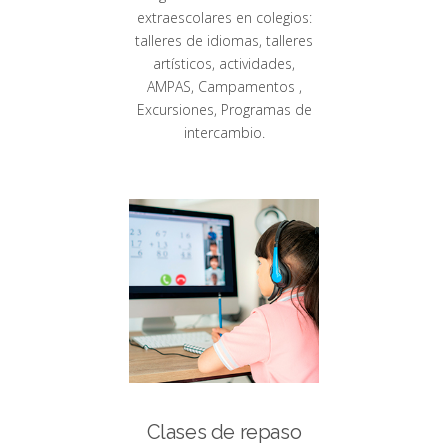
extraescolares en colegios:
talleres de idiomas, talleres
artísticos, actividades,
AMPAS, Campamentos ,
Excursiones, Programas de
intercambio.
Clases de repaso