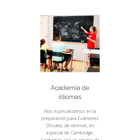
Academia de
idiomas
Nos especializamos en la
preparación para Exámenes
Oficiales de idiomas, en
especial de Cambridge.
Contamos con un equipo de