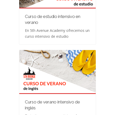
Curso de estudio intensivo en
verano
En 5th Avenue Academy ofrecemos un
curso intensivo de estudio
Curso de verano intensivo de
inglés