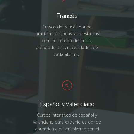
Francés
Cursos de francés donde
practicamos todas las destrezas
con un método dinámico,
adaptado a las necesidades de
cada alumno.
Español y Valenciano
Cursos intensivos de español y
valenciano para extranjeros donde
aprenden a desenvolverse con el