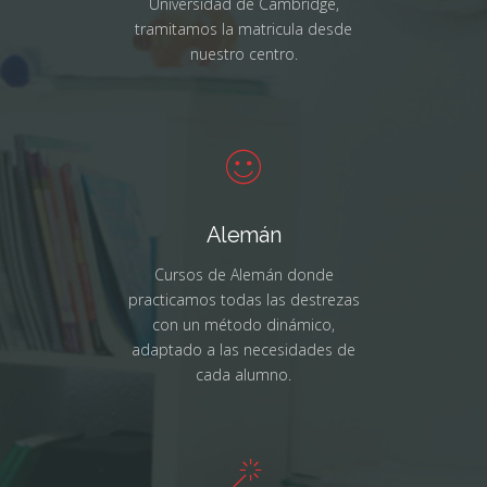
Universidad de Cambridge,
tramitamos la matricula desde
nuestro centro.
Alemán
Cursos de Alemán donde
practicamos todas las destrezas
con un método dinámico,
adaptado a las necesidades de
cada alumno.