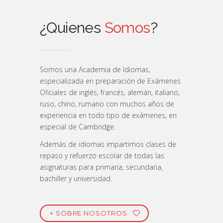
¿Quienes
Somos
?
Somos una Academia de Idiomas,
especializada en preparación de Exámenes
Oficiales de inglés, francés, alemán, italiano,
ruso, chino, rumano con muchos años de
experiencia en todo tipo de exámenes, en
especial de Cambridge.
Además de idiomas impartimos clases de
repaso y refuerzo escolar de todas las
asignaturas para primaria, secundaria,
bachiller y universidad.
+ SOBRE NOSOTROS