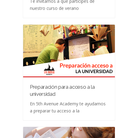
Te invitamos a que participes de
nuestro curso de verano
Preparación para acceso a la
universidad
En 5th Avenue Academy te ayudamos
a preparar tu acceso a la