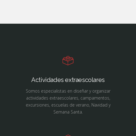
Actividades extraescolares
Somos especialistas en diseñar y organizar
actividades extraescolares, campamentos,
excursiones, escuelas de verano, Navidad y
Semana Santa.