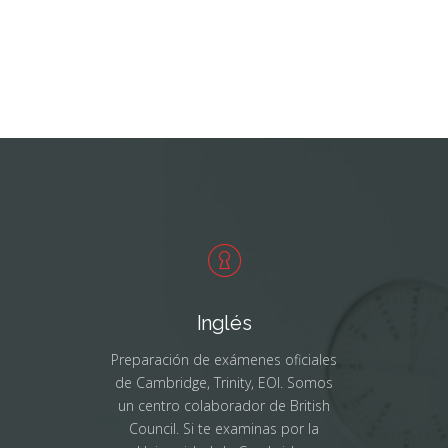
Inglés
Preparación de exámenes oficiales
de Cambridge, Trinity, EOI. Somos
un centro colaborador de British
Council. Si te examinas por la