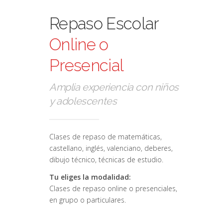
Repaso Escolar
Online o
Presencial
Amplia experiencia con niños
y adolescentes
Clases de repaso de matemáticas,
castellano, inglés, valenciano, deberes,
dibujo técnico, técnicas de estudio.
Tu eliges la modalidad:
Clases de repaso online o presenciales,
en grupo o particulares.