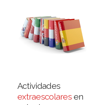
Actividades
extraescolares
en