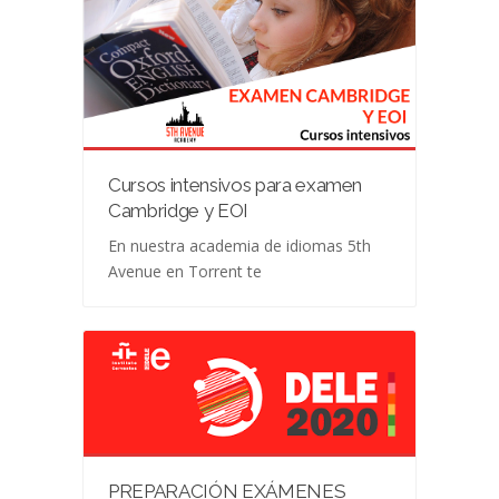
Cursos intensivos para examen
Cambridge y EOI
En nuestra academia de idiomas 5th
Avenue en Torrent te
PREPARACIÓN EXÁMENES