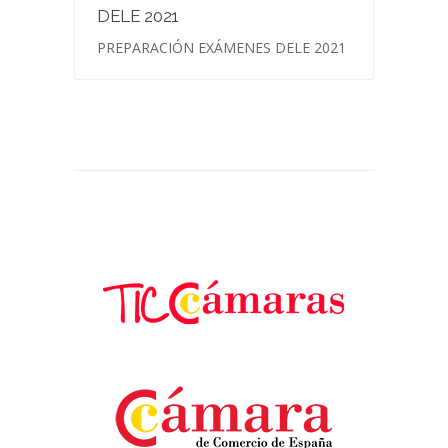
DELE 2021
PREPARACIÓN EXÁMENES DELE 2021