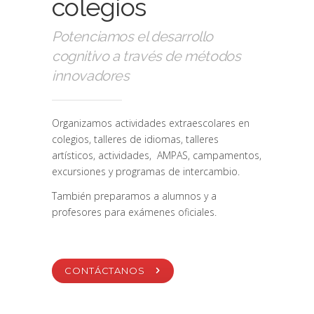
colegios
Potenciamos el desarrollo
cognitivo a través de métodos
innovadores
Organizamos actividades extraescolares en
colegios, talleres de idiomas, talleres
artísticos, actividades, AMPAS, campamentos,
excursiones y programas de intercambio.
También preparamos a alumnos y a
profesores para exámenes oficiales.
CONTÁCTANOS