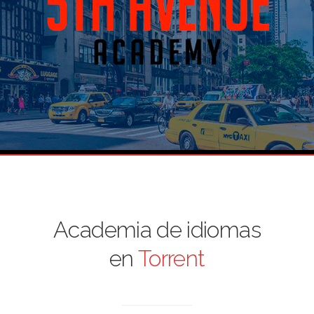
Academia de idiomas
en
Torrent