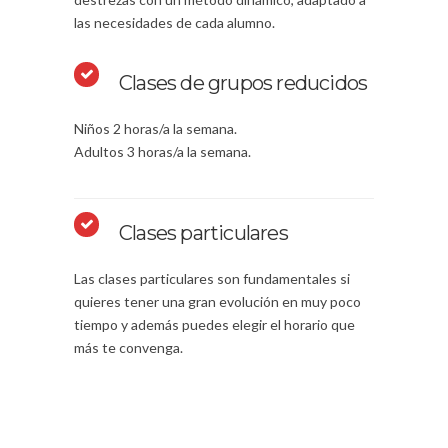
las necesidades de cada alumno.
Clases de grupos reducidos
Niños 2 horas/a la semana.
Adultos 3 horas/a la semana.
Clases particulares
Las clases particulares son fundamentales si
quieres tener una gran evolución en muy poco
tiempo y además puedes elegir el horario que
más te convenga.