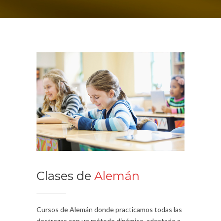
Clases de
Alemán
Cursos de Alemán donde practicamos todas las
destrezas con un método dinámico, adaptado a