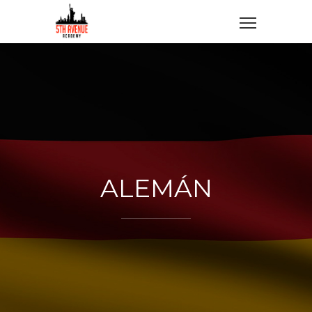
ALEMÁN