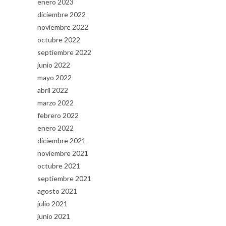
enero 2023
diciembre 2022
noviembre 2022
octubre 2022
septiembre 2022
junio 2022
mayo 2022
abril 2022
marzo 2022
febrero 2022
enero 2022
diciembre 2021
noviembre 2021
octubre 2021
septiembre 2021
agosto 2021
julio 2021
junio 2021