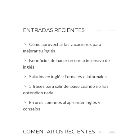
ENTRADAS RECIENTES
Cómo aprovechar las vacaciones para
mejorar tu inglés
Beneficios de hacer un curso intensivo de
inglés
Saludos en inglés: Formales e informales
5 frases para salir del paso cuando no has
entendido nada
Errores comunes al aprender inglés y
consejos
COMENTARIOS RECIENTES