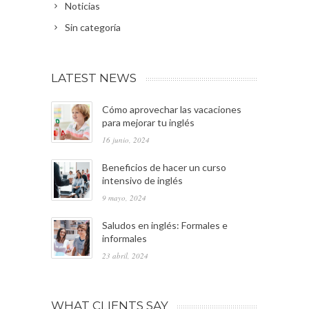
Noticias
Sin categoría
LATEST NEWS
Cómo aprovechar las vacaciones
para mejorar tu inglés
16 junio, 2024
Beneficios de hacer un curso
intensivo de inglés
9 mayo, 2024
Saludos en inglés: Formales e
informales
23 abril, 2024
WHAT CLIENTS SAY