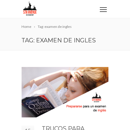
Home
Tag: examen de ingles
TAG: EXAMEN DE INGLES
TRUCOS PARA