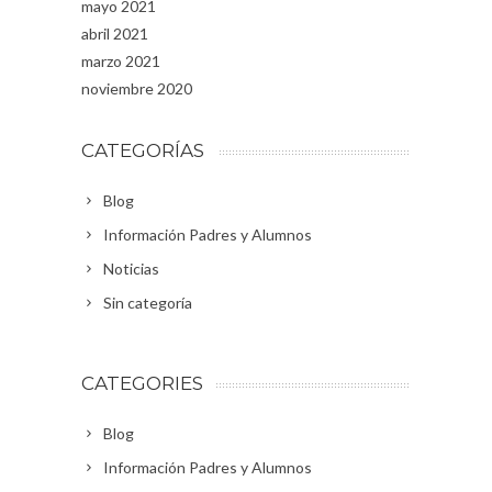
mayo 2021
abril 2021
marzo 2021
noviembre 2020
CATEGORÍAS
Blog
Información Padres y Alumnos
Noticias
Sin categoría
CATEGORIES
Blog
Información Padres y Alumnos