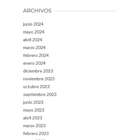
ARCHIVOS
junio 2024
mayo 2024
abril 2024
marzo 2024
febrero 2024
enero 2024
diciembre 2023
noviembre 2023
octubre 2023
septiembre 2023
junio 2023
mayo 2023
abril 2023
marzo 2023
febrero 2023