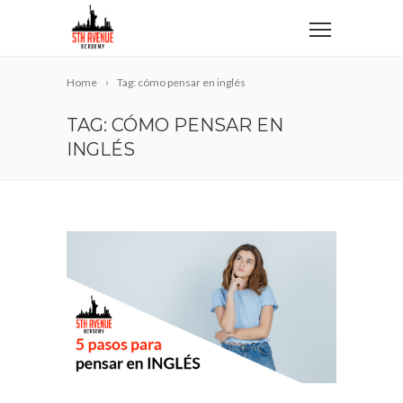
Home
Tag: cómo pensar en inglés
TAG: CÓMO PENSAR EN
INGLÉS