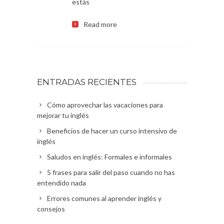
estás
Read more
ENTRADAS RECIENTES
Cómo aprovechar las vacaciones para
mejorar tu inglés
Beneficios de hacer un curso intensivo de
inglés
Saludos en inglés: Formales e informales
5 frases para salir del paso cuando no has
entendido nada
Errores comunes al aprender inglés y
consejos