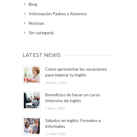
Blog
Información Padres y Alumnos
Noticias
Sin categoría
LATEST NEWS
Cómo aprovechar las vacaciones
para mejorar tu inglés
16 junio, 2024
Beneficios de hacer un curso
intensivo de inglés
9 mayo, 2024
Saludos en inglés: Formales e
informales
23 abril, 2024