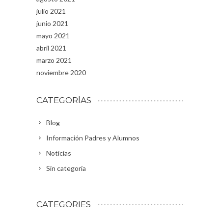
julio 2021
junio 2021
mayo 2021
abril 2021
marzo 2021
noviembre 2020
CATEGORÍAS
Blog
Información Padres y Alumnos
Noticias
Sin categoría
CATEGORIES