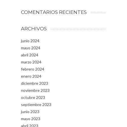
COMENTARIOS RECIENTES
ARCHIVOS
junio 2024
mayo 2024
abril 2024
marzo 2024
febrero 2024
enero 2024
diciembre 2023
noviembre 2023
octubre 2023
septiembre 2023
junio 2023
mayo 2023
abril 2023