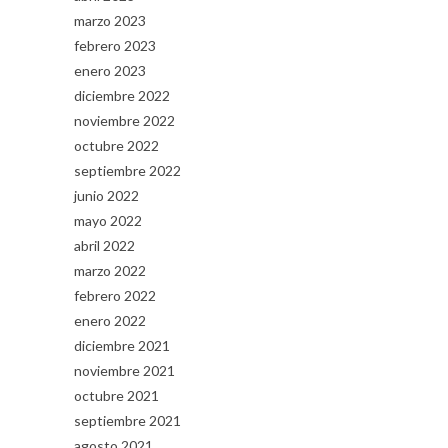
marzo 2023
febrero 2023
enero 2023
diciembre 2022
noviembre 2022
octubre 2022
septiembre 2022
junio 2022
mayo 2022
abril 2022
marzo 2022
febrero 2022
enero 2022
diciembre 2021
noviembre 2021
octubre 2021
septiembre 2021
agosto 2021