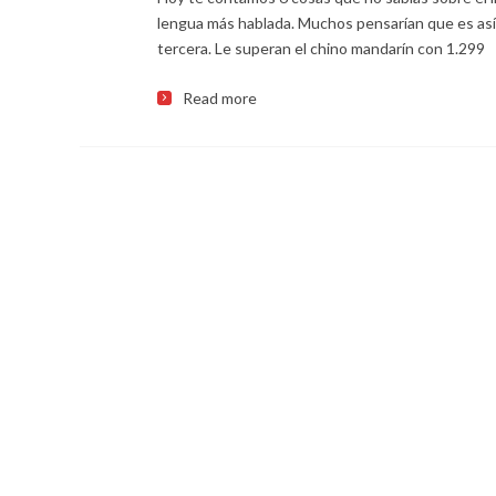
lengua más hablada. Muchos pensarían que es así, 
tercera. Le superan el chino mandarín con 1.299
Read more