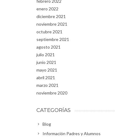
febrero 2022
enero 2022
diciembre 2021
noviembre 2021
octubre 2021
septiembre 2021
agosto 2021
julio 2021
junio 2021
mayo 2021
abril 2021
marzo 2021
noviembre 2020
CATEGORÍAS
Blog
Información Padres y Alumnos