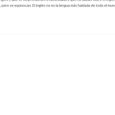
pero se equivocan. El inglés no es la lengua más hablada de todo el mund