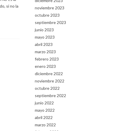
diciembre 2023
o, si no la
noviembre 2023
octubre 2023
septiembre 2023
junio 2023
mayo 2023
abril 2023
marzo 2023
febrero 2023
enero 2023
diciembre 2022
noviembre 2022
octubre 2022
septiembre 2022
junio 2022
mayo 2022
abril 2022
marzo 2022