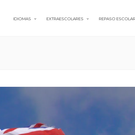
IDIOMAS
EXTRAESCOLARES
REPASO ESCOLA