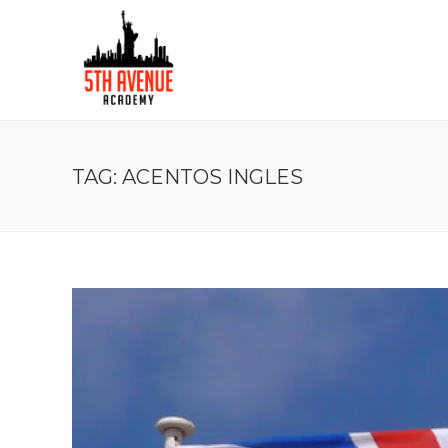
TAG: ACENTOS INGLES