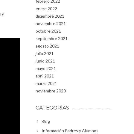
febrero 2022
enero 2022
s y
diciembre 2021
noviembre 2021
octubre 2021
septiembre 2021
agosto 2021
julio 2021
junio 2021
mayo 2021
abril 2021
marzo 2021
noviembre 2020
CATEGORÍAS
Blog
Información Padres y Alumnos