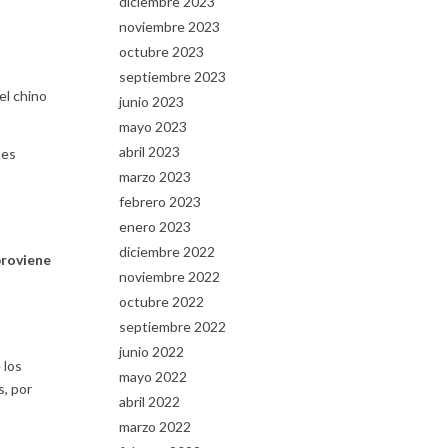
diciembre 2023
noviembre 2023
octubre 2023
septiembre 2023
el chino
junio 2023
mayo 2023
abril 2023
des
marzo 2023
febrero 2023
enero 2023
diciembre 2022
proviene
noviembre 2022
octubre 2022
septiembre 2022
junio 2022
 los
mayo 2022
s, por
abril 2022
marzo 2022