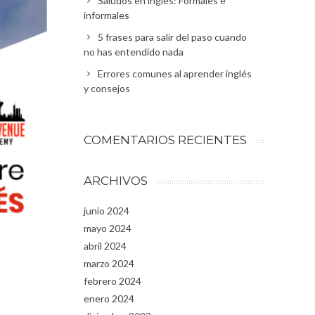
Saludos en inglés: Formales e
informales
5 frases para salir del paso cuando
no has entendido nada
Errores comunes al aprender inglés
y consejos
COMENTARIOS RECIENTES
ARCHIVOS
junio 2024
mayo 2024
abril 2024
marzo 2024
febrero 2024
enero 2024