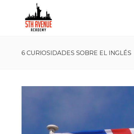
6 CURIOSIDADES SOBRE EL INGLÉS