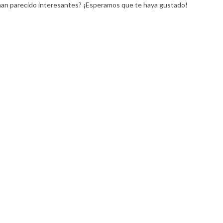
e han parecido interesantes? ¡Esperamos que te haya gustado!