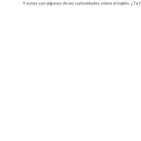
Y estas son algunas de las curiosidades sobre el inglés. ¿T