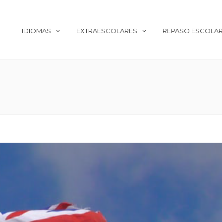
IDIOMAS
EXTRAESCOLARES
REPASO ESCOLA