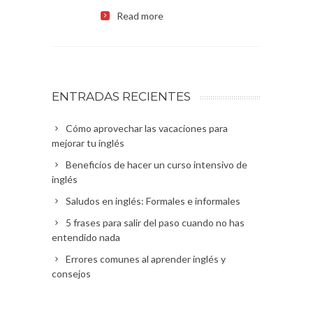
Read more
ENTRADAS RECIENTES
Cómo aprovechar las vacaciones para
mejorar tu inglés
Beneficios de hacer un curso intensivo de
inglés
Saludos en inglés: Formales e informales
5 frases para salir del paso cuando no has
entendido nada
Errores comunes al aprender inglés y
consejos