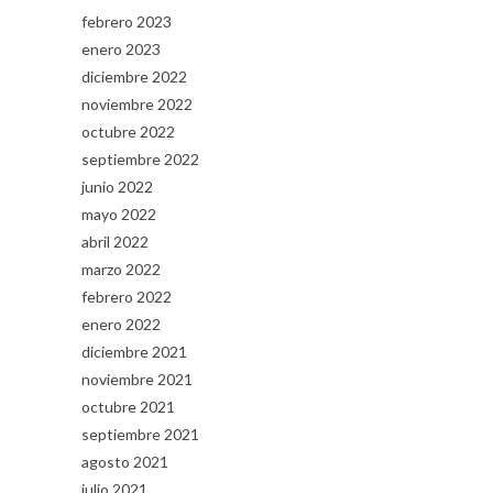
febrero 2023
enero 2023
diciembre 2022
noviembre 2022
octubre 2022
septiembre 2022
junio 2022
mayo 2022
abril 2022
marzo 2022
febrero 2022
enero 2022
diciembre 2021
noviembre 2021
octubre 2021
septiembre 2021
agosto 2021
julio 2021