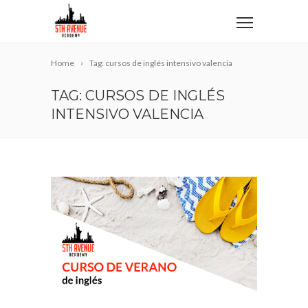
Home
Tag: cursos de inglés intensivo valencia
TAG: CURSOS DE INGLÉS
INTENSIVO VALENCIA