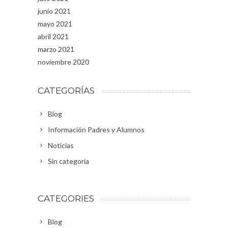
junio 2021
mayo 2021
abril 2021
marzo 2021
noviembre 2020
CATEGORÍAS
Blog
Información Padres y Alumnos
Noticias
Sin categoría
CATEGORIES
Blog