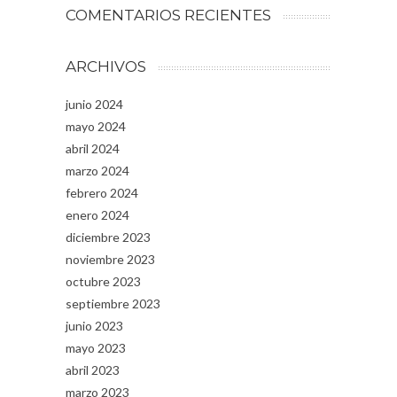
COMENTARIOS RECIENTES
ARCHIVOS
junio 2024
mayo 2024
abril 2024
marzo 2024
febrero 2024
enero 2024
diciembre 2023
noviembre 2023
octubre 2023
septiembre 2023
junio 2023
mayo 2023
abril 2023
marzo 2023