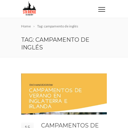
Home
Tag: campamento de inglés
TAG: CAMPAMENTO DE
INGLÉS
CAMPAMENTOS DE
15