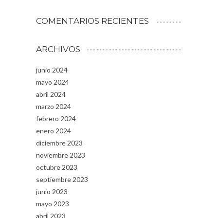
COMENTARIOS RECIENTES
ARCHIVOS
junio 2024
mayo 2024
abril 2024
marzo 2024
febrero 2024
enero 2024
diciembre 2023
noviembre 2023
octubre 2023
septiembre 2023
junio 2023
mayo 2023
abril 2023