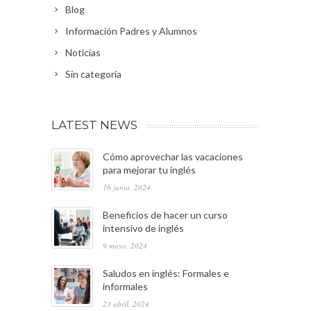
Blog
Información Padres y Alumnos
Noticias
Sin categoría
LATEST NEWS
Cómo aprovechar las vacaciones
para mejorar tu inglés
16 junio, 2024
Beneficios de hacer un curso
intensivo de inglés
9 mayo, 2024
Saludos en inglés: Formales e
informales
23 abril, 2024