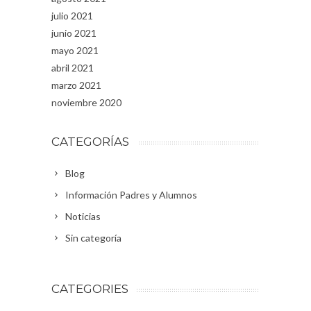
julio 2021
junio 2021
mayo 2021
abril 2021
marzo 2021
noviembre 2020
CATEGORÍAS
Blog
Información Padres y Alumnos
Noticias
Sin categoría
CATEGORIES