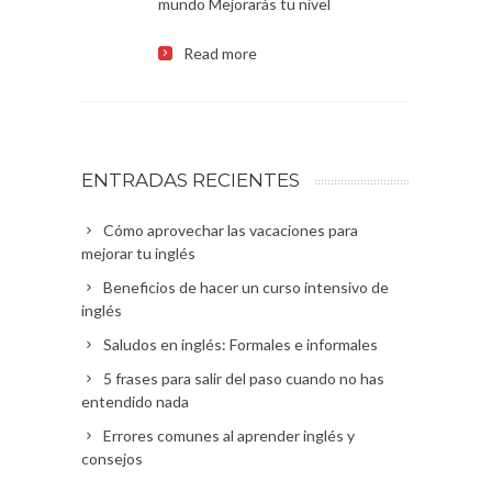
mundo Mejorarás tu nivel
Read more
ENTRADAS RECIENTES
Cómo aprovechar las vacaciones para
mejorar tu inglés
Beneficios de hacer un curso intensivo de
inglés
Saludos en inglés: Formales e informales
5 frases para salir del paso cuando no has
entendido nada
Errores comunes al aprender inglés y
consejos