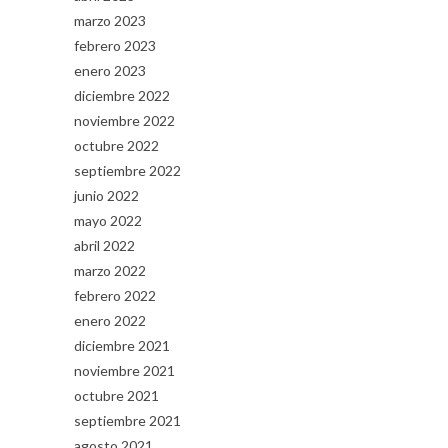
marzo 2023
febrero 2023
enero 2023
diciembre 2022
noviembre 2022
octubre 2022
septiembre 2022
junio 2022
mayo 2022
abril 2022
marzo 2022
febrero 2022
enero 2022
diciembre 2021
noviembre 2021
octubre 2021
septiembre 2021
agosto 2021