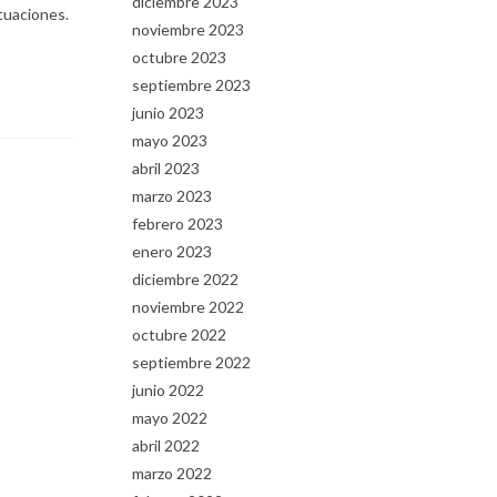
diciembre 2023
tuaciones.
noviembre 2023
octubre 2023
septiembre 2023
junio 2023
mayo 2023
abril 2023
marzo 2023
febrero 2023
enero 2023
diciembre 2022
noviembre 2022
octubre 2022
septiembre 2022
junio 2022
mayo 2022
abril 2022
marzo 2022