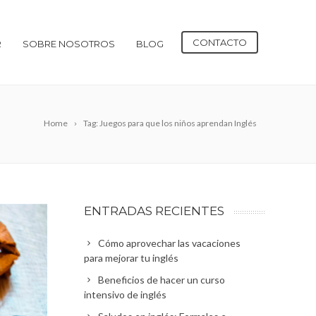
CONTACTO
R
SOBRE NOSOTROS
BLOG
Home
Tag: Juegos para que los niños aprendan Inglés
ENTRADAS RECIENTES
Cómo aprovechar las vacaciones
para mejorar tu inglés
Beneficios de hacer un curso
intensivo de inglés