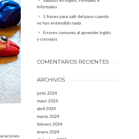
Saludos en inglés: Formales e
informales
5 frases para salir del paso cuando
no has entendido nada
Errores comunes al aprender inglés
y consejos
COMENTARIOS RECIENTES
ARCHIVOS
junio 2024
mayo 2024
abril 2024
marzo 2024
febrero 2024
enero 2024
 vacaciones