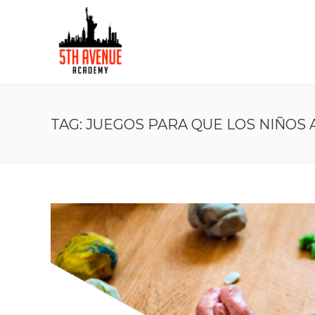
TAG: JUEGOS PARA QUE LOS NIÑOS