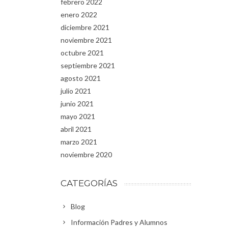
febrero 2022
enero 2022
diciembre 2021
noviembre 2021
octubre 2021
septiembre 2021
agosto 2021
julio 2021
junio 2021
mayo 2021
abril 2021
marzo 2021
noviembre 2020
CATEGORÍAS
Blog
Información Padres y Alumnos