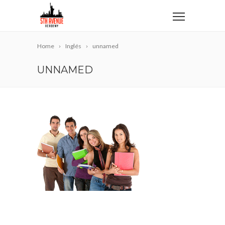
Home
Inglés
unnamed
UNNAMED