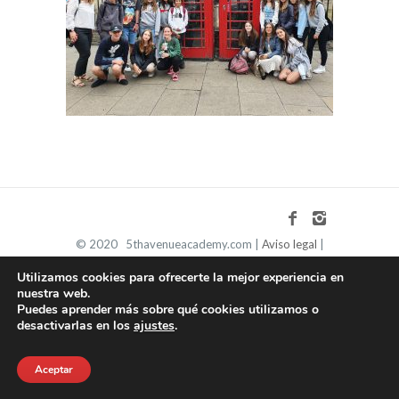
© 2020 5thavenueacademy.com |
Aviso legal
|
Política de privacidad
|
Política de cookies
Utilizamos cookies para ofrecerte la mejor experiencia en
nuestra web.
Puedes aprender más sobre qué cookies utilizamos o
desactivarlas en los
ajustes
.
Aceptar