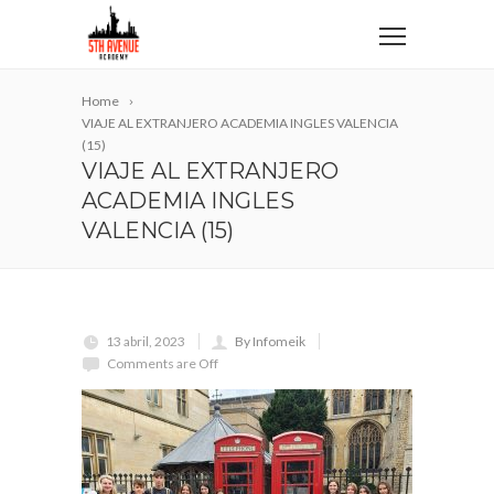
Home
VIAJE AL EXTRANJERO ACADEMIA INGLES VALENCIA
(15)
VIAJE AL EXTRANJERO
ACADEMIA INGLES
VALENCIA (15)
13 abril, 2023
By Infomeik
Comments are Off