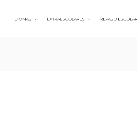
IDIOMAS
EXTRAESCOLARES
REPASO ESCOLA